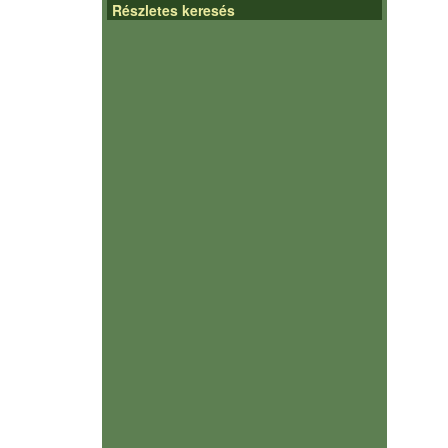
Részletes keresés