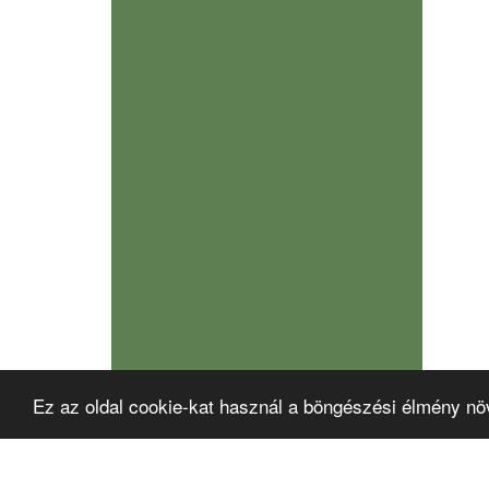
Ez az oldal cookie-kat használ a böngészési élmény nö